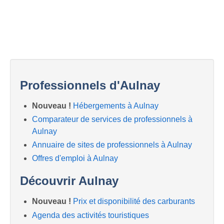
Professionnels d'Aulnay
Nouveau !
Hébergements à Aulnay
Comparateur de services de professionnels à
Aulnay
Annuaire de sites de professionnels à Aulnay
Offres d'emploi à Aulnay
Découvrir Aulnay
Nouveau !
Prix et disponibilité des carburants
Agenda des activités touristiques