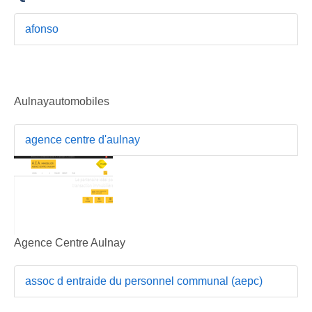
afonso
Aulnayautomobiles
agence centre d'aulnay
Agence Centre Aulnay
assoc d entraide du personnel communal (aepc)