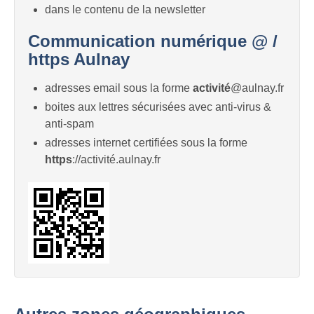
dans le contenu de la newsletter
Communication numérique @ /
https Aulnay
adresses email sous la forme
activité
@aulnay.fr
boites aux lettres sécurisées avec anti-virus &
anti-spam
adresses internet certifiées sous la forme
https
://activité.aulnay.fr