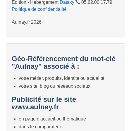
Edition - Hébergement
Dataxy
05.62.00.17.79
Politique de confidentialité
Aulnay.fr 2026
Géo-Référencement du mot-clé
"Aulnay" associé à :
votre métier, produits, identité ou actualité
votre site, blog ou réseaux sociaux
Publicité sur le site
www.aulnay.fr
en page d'accueil ou thématique
dans le comparateur