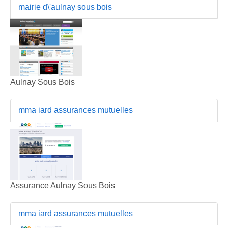
mairie d\'aulnay sous bois
Aulnay Sous Bois
mma iard assurances mutuelles
Assurance Aulnay Sous Bois
mma iard assurances mutuelles