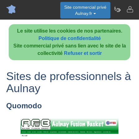
Site commercial privé
Aulnay.fr
Le site utilise les cookies de nos partenaires.
Politique de confidentialité
Site commercial privé sans lien avec le site de la
collectivité
Refuser et sortir
Sites de professionnels à
Aulnay
Quomodo