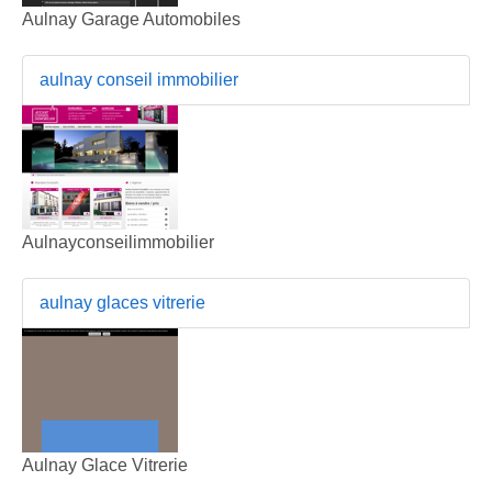
Aulnay Garage Automobiles
aulnay conseil immobilier
Aulnayconseilimmobilier
aulnay glaces vitrerie
Aulnay Glace Vitrerie