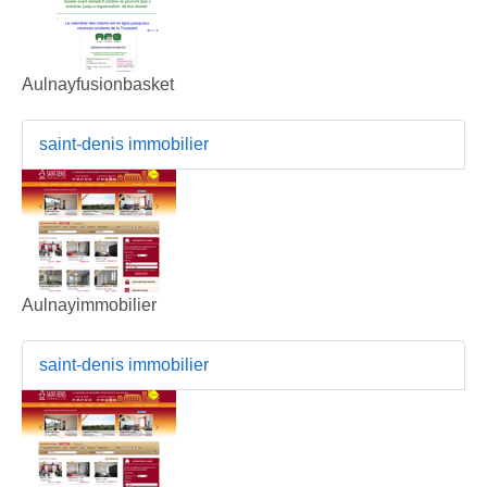
Aulnayfusionbasket
saint-denis immobilier
Aulnayimmobilier
saint-denis immobilier