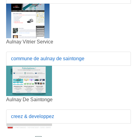
Aulnay Vitrier Service
commune de aulnay de saintonge
Aulnay De Saintonge
creez & developpez