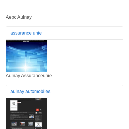
Aepc Aulnay
assurance unie
Aulnay Assuranceunie
aulnay automobiles