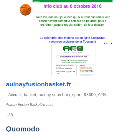
aulnayfusionbasket.fr
- Accueil, basket, aulnay sous bois, sport, 93600, AFB
Aulnay Fusion Basket Accueil
138
Quomodo