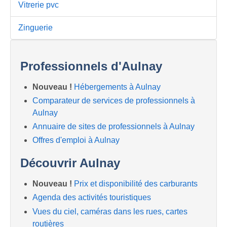
Vitrerie pvc
Zinguerie
Professionnels d'Aulnay
Nouveau !
Hébergements à Aulnay
Comparateur de services de professionnels à
Aulnay
Annuaire de sites de professionnels à Aulnay
Offres d'emploi à Aulnay
Découvrir Aulnay
Nouveau !
Prix et disponibilité des carburants
Agenda des activités touristiques
Vues du ciel, caméras dans les rues, cartes
routières