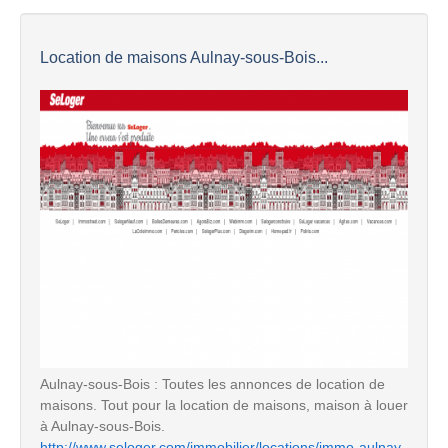
Location de maisons Aulnay-sous-Bois...
Aulnay-sous-Bois : Toutes les annonces de location de
maisons. Tout pour la location de maisons, maison à louer
à Aulnay-sous-Bois.
http://www.seloger.com/immobilier/locations/immo-aulnay-