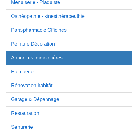
Menuiserie - Plaquiste
Osthéopathie - kinésithérapeuthie
Para-pharmacie Officines
Peinture Décoration
Annonces immobilières
Plomberie
Rénovation habitât
Garage & Dépannage
Restauration
Serrurerie