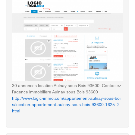
30 annonces location Aulnay sous Bois 93600. Contactez
l'agence immobilière Aulnay sous Bois 93600
http://www.logic-immo.com/appartement-aulnay-sous-boi
s/location-appartement-aulnay-sous-bois-93600-1625_2.
html