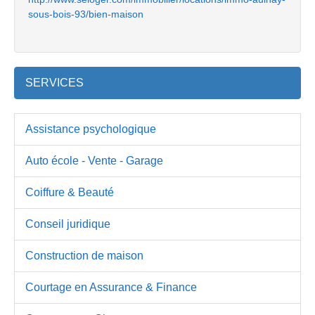
sous-bois-93/bien-maison
SERVICES
Assistance psychologique
Auto école - Vente - Garage
Coiffure & Beauté
Conseil juridique
Construction de maison
Courtage en Assurance & Finance