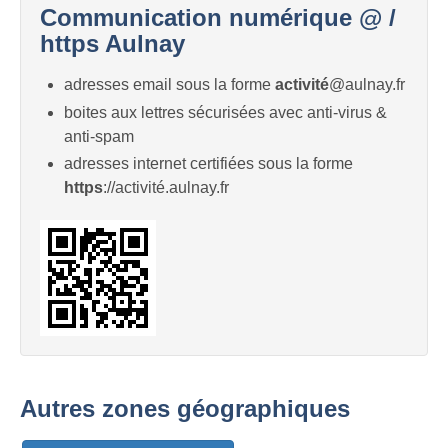
Communication numérique @ /
https Aulnay
adresses email sous la forme
activité
@aulnay.fr
boites aux lettres sécurisées avec anti-virus &
anti-spam
adresses internet certifiées sous la forme
https
://activité.aulnay.fr
Autres zones géographiques