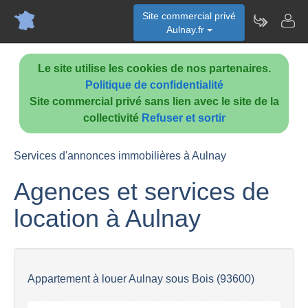
Site commercial privé
Aulnay.fr
Le site utilise les cookies de nos partenaires.
Politique de confidentialité
Site commercial privé sans lien avec le site de la
collectivité
Refuser et sortir
Services d'annonces immobilières à Aulnay
Agences et services de
location à Aulnay
Appartement à louer Aulnay sous Bois (93600)