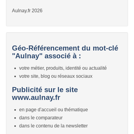
Aulnay.fr 2026
Géo-Référencement du mot-clé
"Aulnay" associé à :
votre métier, produits, identité ou actualité
votre site, blog ou réseaux sociaux
Publicité sur le site
www.aulnay.fr
en page d'accueil ou thématique
dans le comparateur
dans le contenu de la newsletter