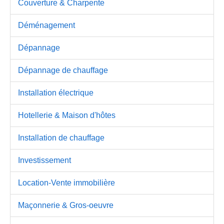
Couverture & Charpente
Déménagement
Dépannage
Dépannage de chauffage
Installation électrique
Hotellerie & Maison d'hôtes
Installation de chauffage
Investissement
Location-Vente immobilière
Maçonnerie & Gros-oeuvre