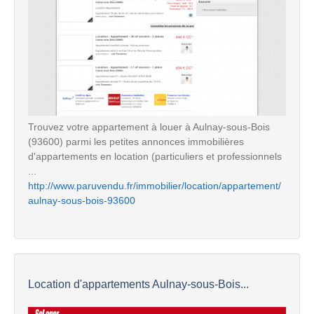
Trouvez votre appartement à louer à Aulnay-sous-Bois
(93600) parmi les petites annonces immobilières
d'appartements en location (particuliers et professionnels
...
http://www.paruvendu.fr/immobilier/location/appartement/
aulnay-sous-bois-93600
Location d'appartements Aulnay-sous-Bois...