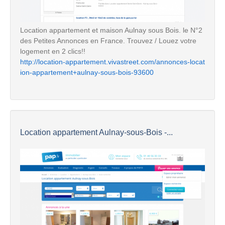
Location appartement et maison Aulnay sous Bois. le N°2
des Petites Annonces en France. Trouvez / Louez votre
logement en 2 clics!!
http://location-appartement.vivastreet.com/annonces-locat
ion-appartement+aulnay-sous-bois-93600
Location appartement Aulnay-sous-Bois -...