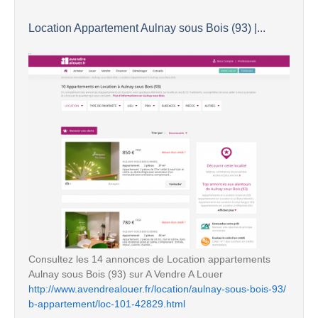
Location Appartement Aulnay sous Bois (93) |...
Consultez les 14 annonces de Location appartements
Aulnay sous Bois (93) sur A Vendre A Louer
http://www.avendrealouer.fr/location/aulnay-sous-bois-93/
b-appartement/loc-101-42829.html