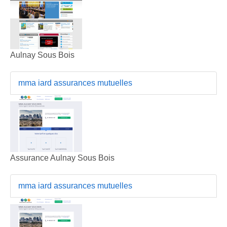
Aulnay Sous Bois
mma iard assurances mutuelles
Assurance Aulnay Sous Bois
mma iard assurances mutuelles