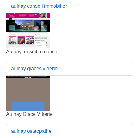
aulnay conseil immobilier
Aulnayconseilimmobilier
aulnay glaces vitrerie
Aulnay Glace Vitrerie
aulnay osteopathe