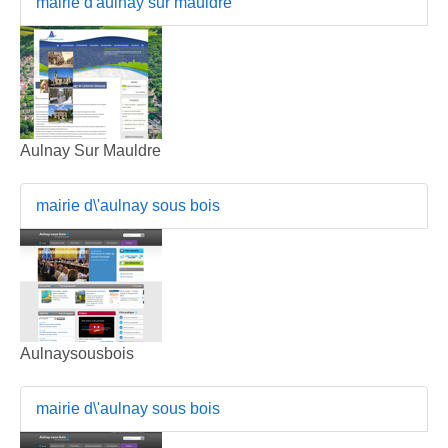
mairie d'aulnay sur mauldre
Aulnay Sur Mauldre
mairie d\'aulnay sous bois
Aulnaysousbois
mairie d\'aulnay sous bois