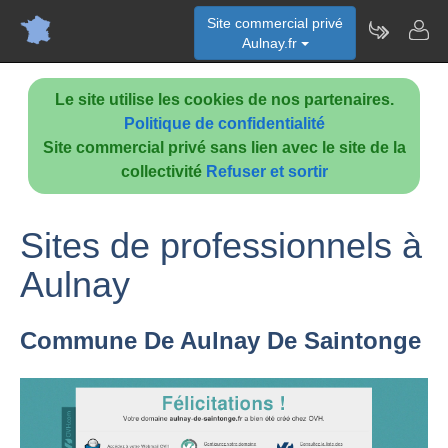
Site commercial privé
Aulnay.fr
Le site utilise les cookies de nos partenaires.
Politique de confidentialité
Site commercial privé sans lien avec le site de la
collectivité
Refuser et sortir
Sites de professionnels à
Aulnay
Commune De Aulnay De Saintonge