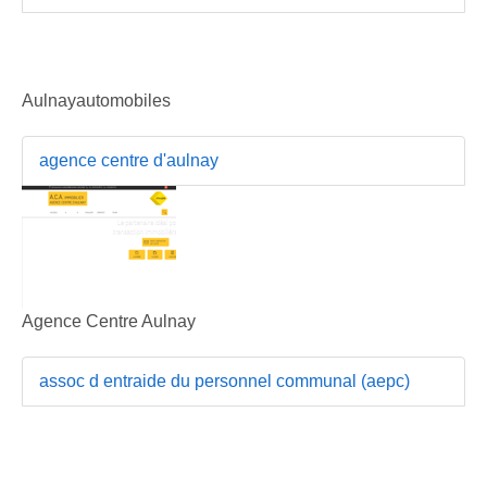
Aulnayautomobiles
agence centre d'aulnay
Agence Centre Aulnay
assoc d entraide du personnel communal (aepc)