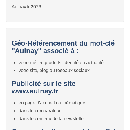
Aulnay.fr 2026
Géo-Référencement du mot-clé
"Aulnay" associé à :
votre métier, produits, identité ou actualité
votre site, blog ou réseaux sociaux
Publicité sur le site
www.aulnay.fr
en page d'accueil ou thématique
dans le comparateur
dans le contenu de la newsletter