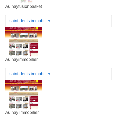
Aulnayfusionbasket
saint-denis immobilier
Aulnayimmobilier
saint-denis immobilier
Aulnay Immobilier