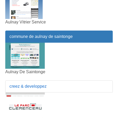
Aulnay Vitrier Service
commune de aulnay de saintonge
Aulnay De Saintonge
creez & developpez