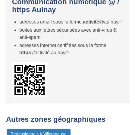
Communication numérique @ /
https Aulnay
adresses email sous la forme
activité
@aulnay.fr
boites aux lettres sécurisées avec anti-virus &
anti-spam
adresses internet certifiées sous la forme
https
://activité.aulnay.fr
Autres zones géographiques
Professionnels à Villetaneuse