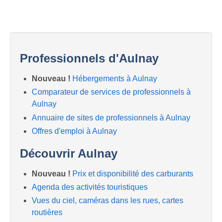
Professionnels d'Aulnay
Nouveau !
Hébergements à Aulnay
Comparateur de services de professionnels à
Aulnay
Annuaire de sites de professionnels à Aulnay
Offres d'emploi à Aulnay
Découvrir Aulnay
Nouveau !
Prix et disponibilité des carburants
Agenda des activités touristiques
Vues du ciel, caméras dans les rues, cartes
routières