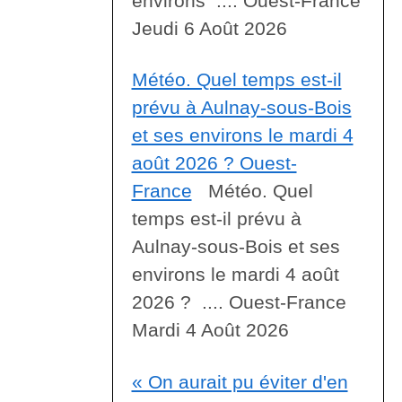
environs .... Ouest-France
Jeudi 6 Août 2026
Météo. Quel temps est-il
prévu à Aulnay-sous-Bois
et ses environs le mardi 4
août 2026 ? Ouest-
France
Météo. Quel
temps est-il prévu à
Aulnay-sous-Bois et ses
environs le mardi 4 août
2026 ? .... Ouest-France
Mardi 4 Août 2026
« On aurait pu éviter d'en