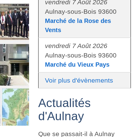
vendredi 7 Août 2026
Aulnay-sous-Bois 93600
Marché de la Rose des
Vents
vendredi 7 Août 2026
Aulnay-sous-Bois 93600
Marché du Vieux Pays
Voir plus d'évènements
Actualités
d'Aulnay
Que se passait-il à Aulnay