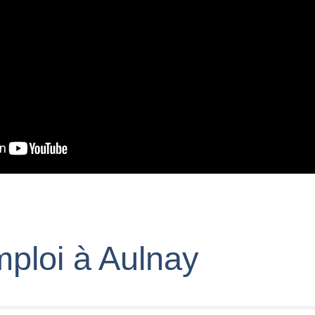
mploi à Aulnay