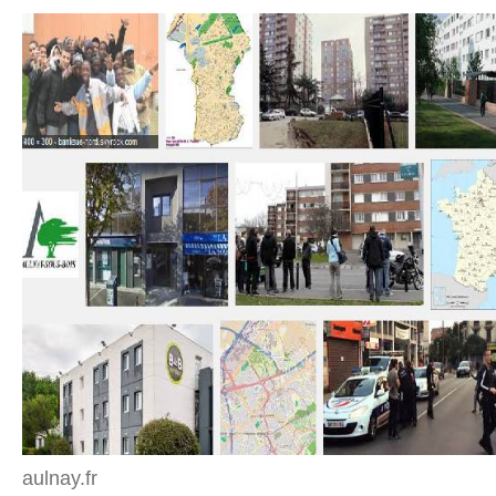
aulnay.fr