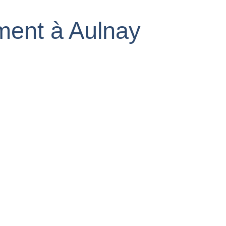
ment à Aulnay