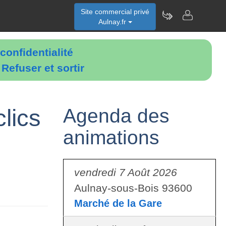
Site commercial privé
Aulnay.fr
confidentialité
é
Refuser et sortir
lics
Agenda des
animations
vendredi 7 Août 2026
Aulnay-sous-Bois 93600
Marché de la Gare