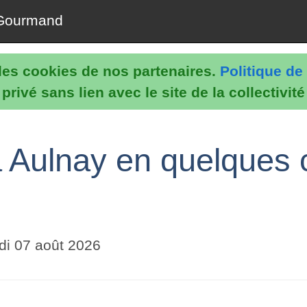
Gourmand
e les cookies de nos partenaires.
Politique de 
rivé sans lien avec le site de la collectivit
 Aulnay en quelques c
i 07 août 2026