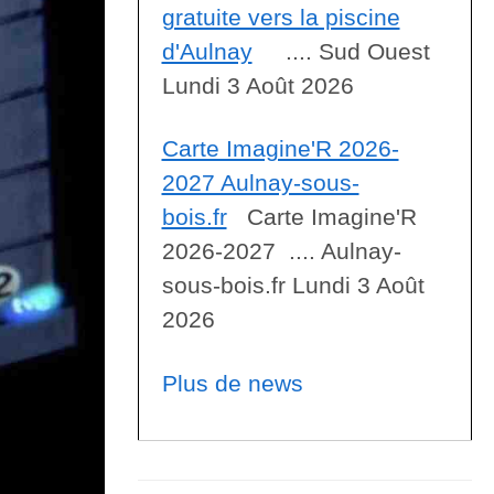
gratuite vers la piscine
d'Aulnay
.... Sud Ouest
Lundi 3 Août 2026
Carte Imagine'R 2026-
2027 Aulnay-sous-
bois.fr
Carte Imagine'R
2026-2027 .... Aulnay-
sous-bois.fr Lundi 3 Août
2026
Plus de news