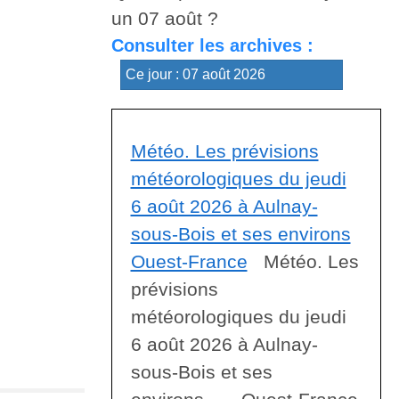
un 07 août ?
Consulter les archives :
Météo. Les prévisions
météorologiques du jeudi
6 août 2026 à Aulnay-
sous-Bois et ses environs
Ouest-France
Météo. Les
prévisions
météorologiques du jeudi
6 août 2026 à Aulnay-
sous-Bois et ses