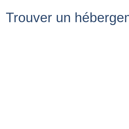
Trouver un héberge