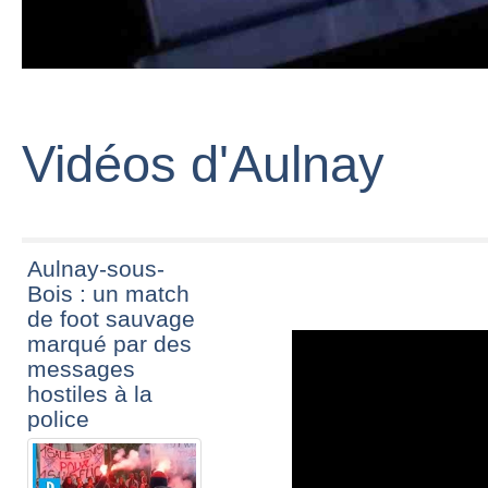
Vidéos d'Aulnay
Aulnay-sous-
Bois : un match
de foot sauvage
marqué par des
messages
hostiles à la
police