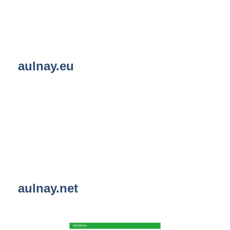
aulnay.eu
aulnay.net