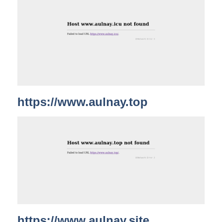
https://www.aulnay.top
https://www.aulnay.site