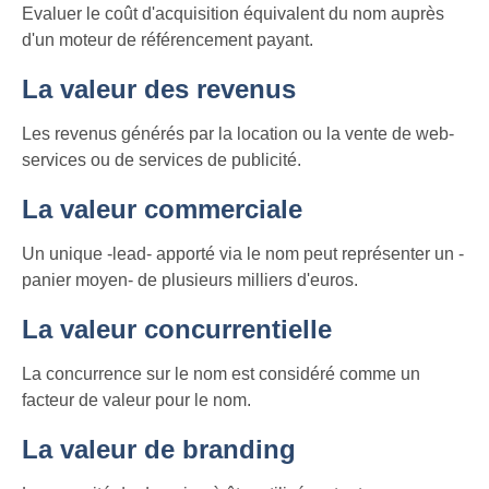
Evaluer le coût d'acquisition équivalent du nom auprès
d'un moteur de référencement payant.
La valeur des revenus
Les revenus générés par la location ou la vente de web-
services ou de services de publicité.
La valeur commerciale
Un unique -lead- apporté via le nom peut représenter un -
panier moyen- de plusieurs milliers d'euros.
La valeur concurrentielle
La concurrence sur le nom est considéré comme un
facteur de valeur pour le nom.
La valeur de branding