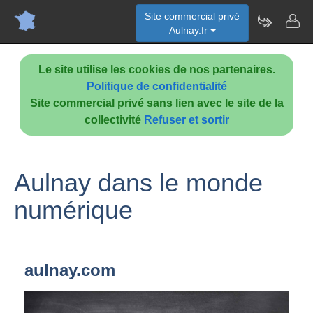
Site commercial privé
Aulnay.fr
Le site utilise les cookies de nos partenaires.
Politique de confidentialité
Site commercial privé sans lien avec le site de la
collectivité
Refuser et sortir
Aulnay dans le monde
numérique
aulnay.com