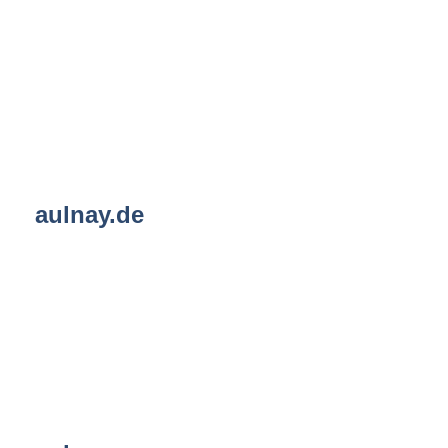
aulnay.de