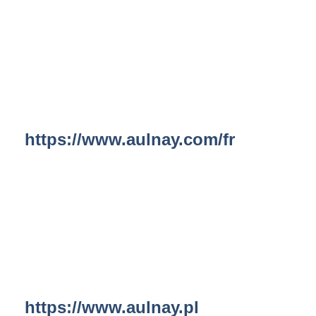
https://www.aulnay.com/fr
https://www.aulnay.pl