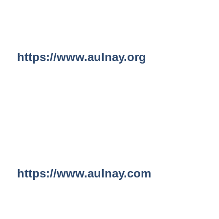
https://www.aulnay.org
https://www.aulnay.com