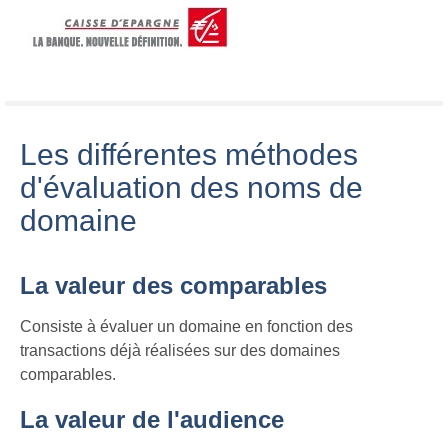
Les différentes méthodes
d'évaluation des noms de
domaine
La valeur des comparables
Consiste à évaluer un domaine en fonction des
transactions déjà réalisées sur des domaines
comparables.
La valeur de l'audience