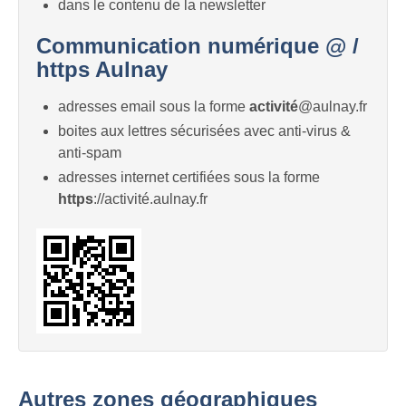
dans le contenu de la newsletter
Communication numérique @ /
https Aulnay
adresses email sous la forme
activité
@aulnay.fr
boites aux lettres sécurisées avec anti-virus &
anti-spam
adresses internet certifiées sous la forme
https
://activité.aulnay.fr
Autres zones géographiques