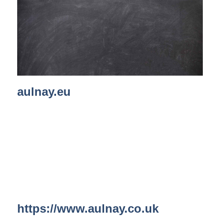
aulnay.eu
https://www.aulnay.co.uk