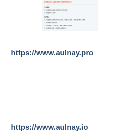
https://www.aulnay.pro
https://www.aulnay.io