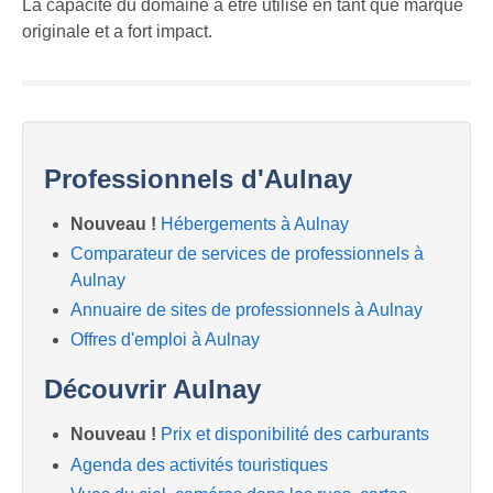
La capacité du domaine à être utilisé en tant que marque
originale et a fort impact.
Professionnels d'Aulnay
Nouveau !
Hébergements à Aulnay
Comparateur de services de professionnels à
Aulnay
Annuaire de sites de professionnels à Aulnay
Offres d'emploi à Aulnay
Découvrir Aulnay
Nouveau !
Prix et disponibilité des carburants
Agenda des activités touristiques