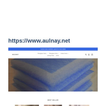
https://www.aulnay.net