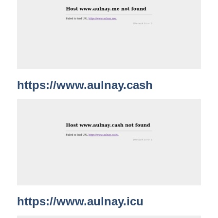
https://www.aulnay.cash
https://www.aulnay.icu