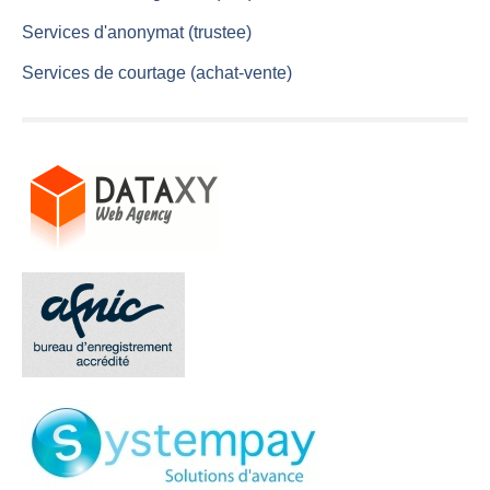
Services d'anonymat (trustee)
Services de courtage (achat-vente)