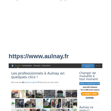
https://www.aulnay.fr