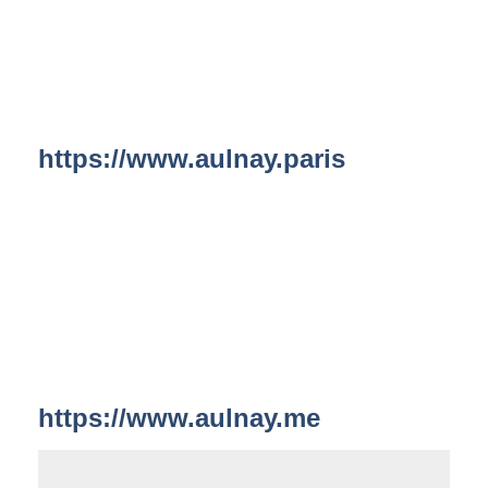
https://www.aulnay.paris
https://www.aulnay.me