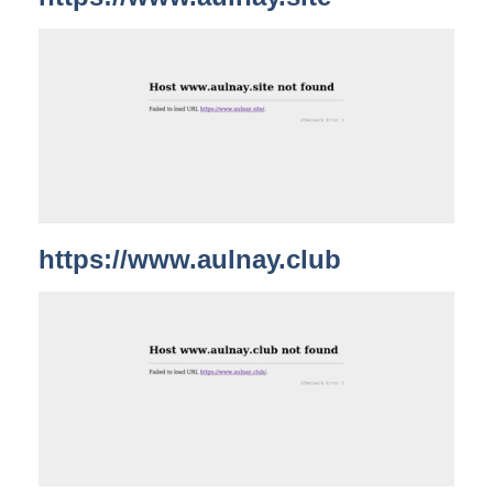
https://www.aulnay.club