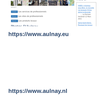
https://www.aulnay.eu
https://www.aulnay.nl