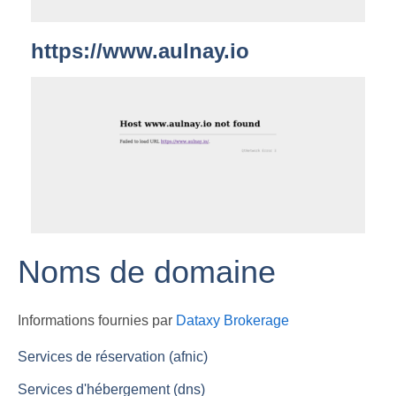
https://www.aulnay.io
Noms de domaine
Informations fournies par
Dataxy Brokerage
Services de réservation (afnic)
Services d'hébergement (dns)