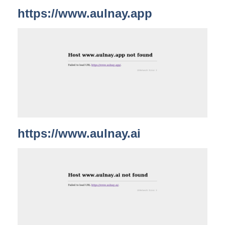
https://www.aulnay.app
https://www.aulnay.ai