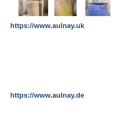
https://www.aulnay.uk
https://www.aulnay.de