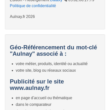
Politique de confidentialité
Aulnay.fr 2026
Géo-Référencement du mot-clé
"Aulnay" associé à :
votre métier, produits, identité ou actualité
votre site, blog ou réseaux sociaux
Publicité sur le site
www.aulnay.fr
en page d'accueil ou thématique
dans le comparateur