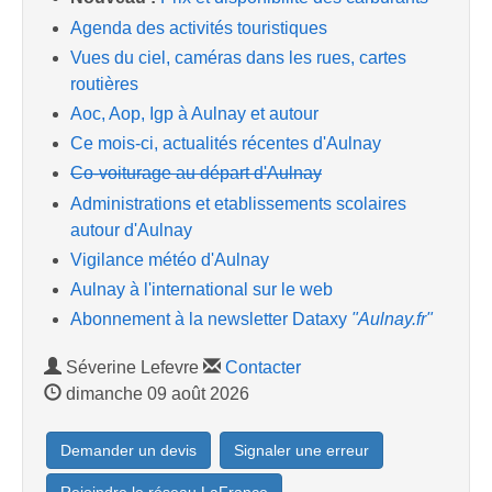
Agenda des activités touristiques
Vues du ciel, caméras dans les rues, cartes
routières
Aoc, Aop, Igp à Aulnay et autour
Ce mois-ci, actualités récentes d'Aulnay
Co-voiturage au départ d'Aulnay
Administrations et etablissements scolaires
autour d'Aulnay
Vigilance météo d'Aulnay
Aulnay à l'international sur le web
Abonnement à la newsletter Dataxy
"Aulnay.fr"
Séverine Lefevre
Contacter
dimanche 09 août 2026
Demander un devis
Signaler une erreur