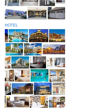
HOTEL