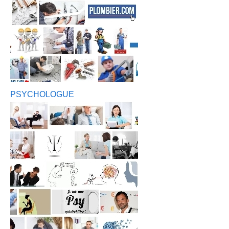
PSYCHOLOGUE