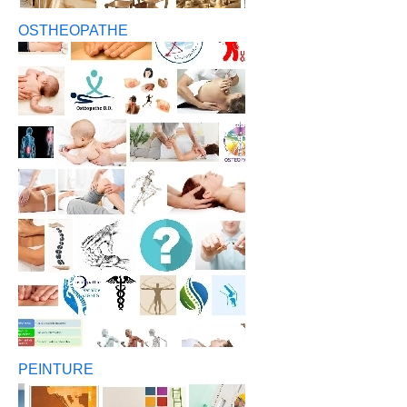
OSTHEOPATHE
PEINTURE