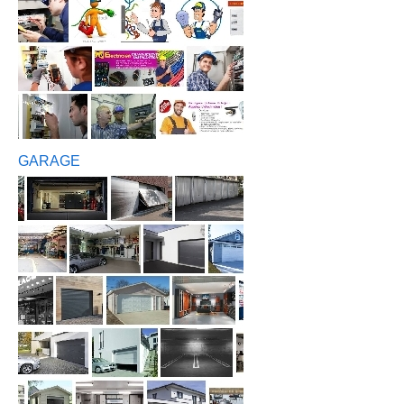
GARAGE