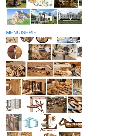
MENUISERIE