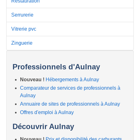
Restauration
Serrurerie
Vitrerie pvc
Zinguerie
Professionnels d'Aulnay
Nouveau !
Hébergements à Aulnay
Comparateur de services de professionnels à
Aulnay
Annuaire de sites de professionnels à Aulnay
Offres d'emploi à Aulnay
Découvrir Aulnay
Nouveau !
Prix et disponibilité des carburants