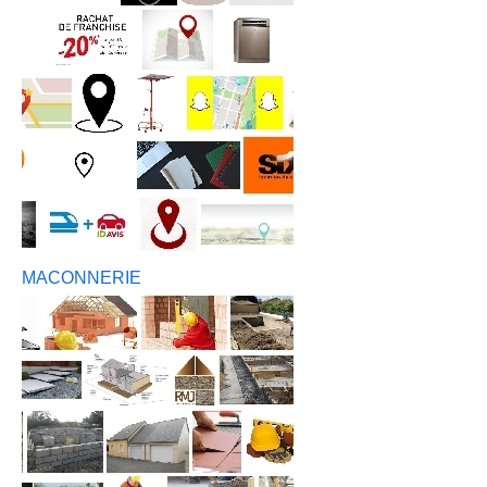
MACONNERIE