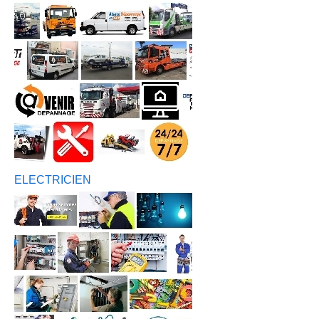
ELECTRICIEN