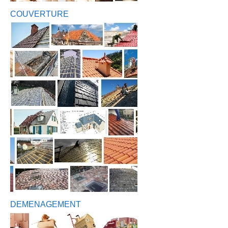
COUVERTURE
DEMENAGEMENT