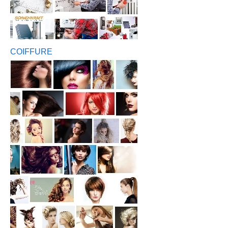
COIFFURE