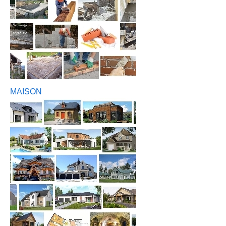
MAISON