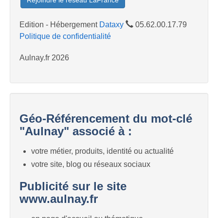
Rejoindre le réseau LaFrance
Edition - Hébergement
Dataxy
05.62.00.17.79
Politique de confidentialité
Aulnay.fr 2026
Géo-Référencement du mot-clé
"Aulnay" associé à :
votre métier, produits, identité ou actualité
votre site, blog ou réseaux sociaux
Publicité sur le site
www.aulnay.fr