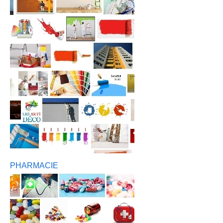
PHARMACIE