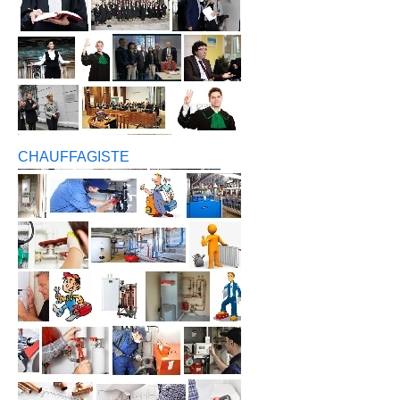
CHAUFFAGISTE