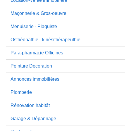
Location-Vente immobilière
Maçonnerie & Gros-oeuvre
Menuiserie - Plaquiste
Osthéopathie - kinésithérapeuthie
Para-pharmacie Officines
Peinture Décoration
Annonces immobilières
Plomberie
Rénovation habitât
Garage & Dépannage