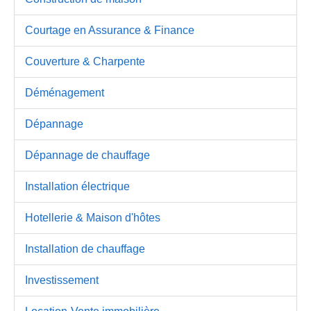
Courtage en Assurance & Finance
Couverture & Charpente
Déménagement
Dépannage
Dépannage de chauffage
Installation électrique
Hotellerie & Maison d'hôtes
Installation de chauffage
Investissement