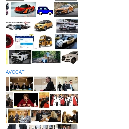
AVOCAT