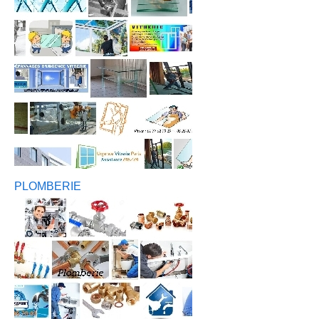
PLOMBERIE