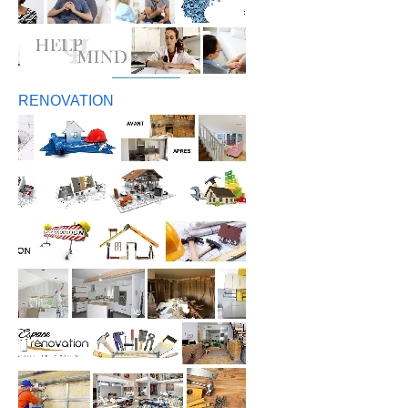
RENOVATION