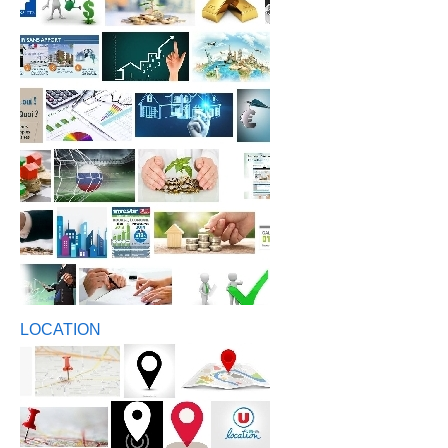
LOCATION