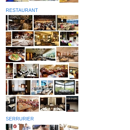
RESTAURANT
SERRURIER