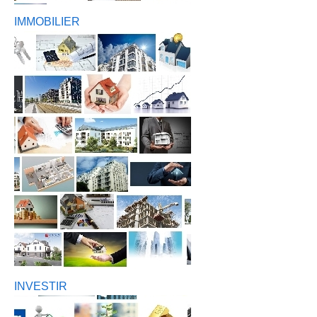
IMMOBILIER
INVESTIR