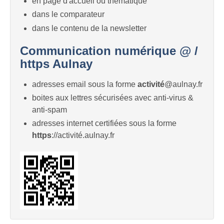
en page d'accueil ou thématique
dans le comparateur
dans le contenu de la newsletter
Communication numérique @ /
https Aulnay
adresses email sous la forme
activité
@aulnay.fr
boites aux lettres sécurisées avec anti-virus &
anti-spam
adresses internet certifiées sous la forme
https
://activité.aulnay.fr