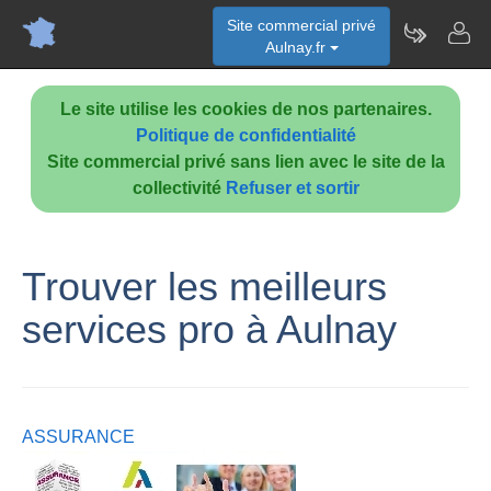
Site commercial privé
Aulnay.fr
Le site utilise les cookies de nos partenaires.
Politique de confidentialité
Site commercial privé sans lien avec le site de la
collectivité
Refuser et sortir
Trouver les meilleurs
services pro à Aulnay
ASSURANCE