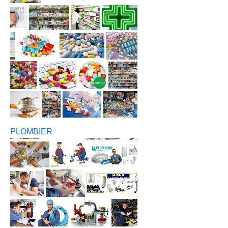
PLOMBIER