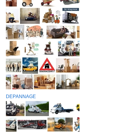
DEPANNAGE