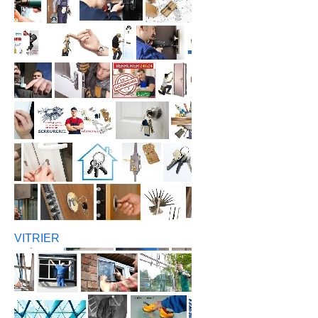
VITRIER