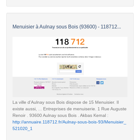
Menuisier à Aulnay sous Bois (93600) - 118712...
La ville d'Aulnay sous Bois dispose de 15 Menuisier. Il
existe aussi, ... Entreprises de menuiserie. 1 Rue Auguste
Renoir . 93600 Aulnay sous Bois . Akbas Kemal :
http://annuaire.118712.fr/Aulnay-sous-bois-93/Menuisier_
521020_1