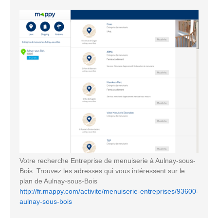
Votre recherche Entreprise de menuiserie à Aulnay-sous-
Bois. Trouvez les adresses qui vous intéressent sur le
plan de Aulnay-sous-Bois
http://fr.mappy.com/activite/menuiserie-entreprises/93600-
aulnay-sous-bois