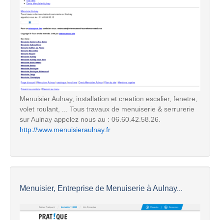
Menuisier Aulnay, installation et creation escalier, fenetre,
volet roulant, ... Tous travaux de menuiserie & serrurerie
sur Aulnay appelez nous au : 06.60.42.58.26.
http://www.menuisieraulnay.fr
Menuisier, Entreprise de Menuiserie à Aulnay...