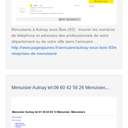
Menuiserie à Aulnay sous Bois (93) : trouver les numéros
de téléphone et adresses des professionnels de votre
département ou de votre ville dans l'annuaire ...
http://www.pagesjaunes.fr/annuaire/aulnay-sous-bois-93/e
ntreprises-de-menuiserie
Menuisier Aulnay tel:06 60 42 58 26 Menuisier,...