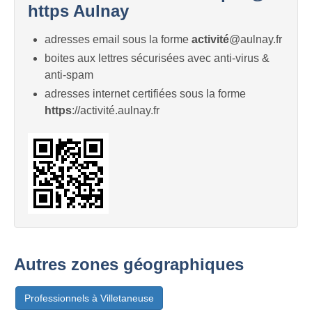
https Aulnay
adresses email sous la forme
activité
@aulnay.fr
boites aux lettres sécurisées avec anti-virus &
anti-spam
adresses internet certifiées sous la forme
https
://activité.aulnay.fr
Autres zones géographiques
Professionnels à Villetaneuse