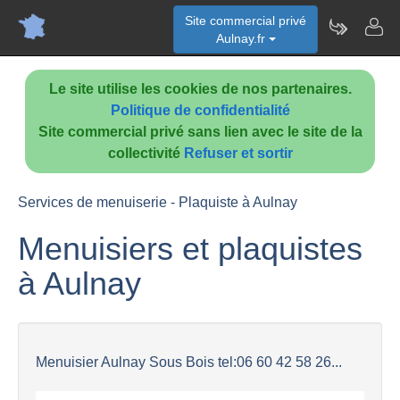
Site commercial privé
Aulnay.fr
Le site utilise les cookies de nos partenaires.
Politique de confidentialité
Site commercial privé sans lien avec le site de la
collectivité
Refuser et sortir
Services de menuiserie - Plaquiste à Aulnay
Menuisiers et plaquistes
à Aulnay
Menuisier Aulnay Sous Bois tel:06 60 42 58 26...