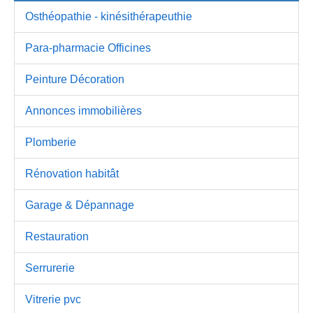
Osthéopathie - kinésithérapeuthie
Para-pharmacie Officines
Peinture Décoration
Annonces immobilières
Plomberie
Rénovation habitât
Garage & Dépannage
Restauration
Serrurerie
Vitrerie pvc