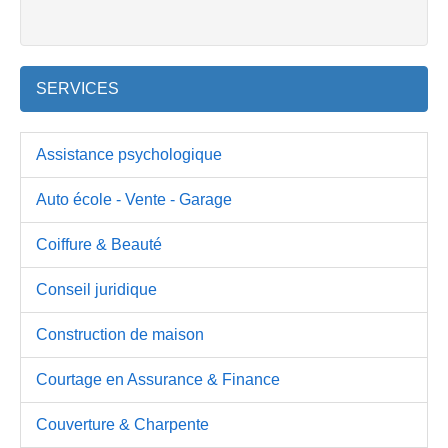
SERVICES
Assistance psychologique
Auto école - Vente - Garage
Coiffure & Beauté
Conseil juridique
Construction de maison
Courtage en Assurance & Finance
Couverture & Charpente