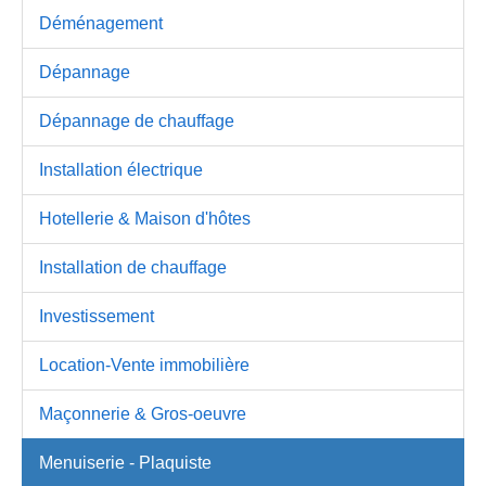
Déménagement
Dépannage
Dépannage de chauffage
Installation électrique
Hotellerie & Maison d'hôtes
Installation de chauffage
Investissement
Location-Vente immobilière
Maçonnerie & Gros-oeuvre
Menuiserie - Plaquiste