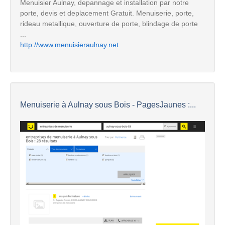
Menuisier Aulnay, depannage et installation par notre
porte, devis et deplacement Gratuit. Menuiserie, porte,
rideau metallique, ouverture de porte, blindage de porte
...
http://www.menuisieraulnay.net
Menuiserie à Aulnay sous Bois - PagesJaunes :...