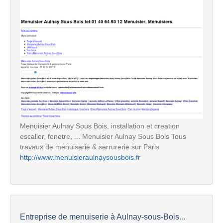
Menuisier Aulnay Sous Bois, installation et creation
escalier, fenetre, ... Menuisier Aulnay Sous Bois Tous
travaux de menuiserie & serrurerie sur Paris
http://www.menuisieraulnaysousbois.fr
Entreprise de menuiserie à Aulnay-sous-Bois...