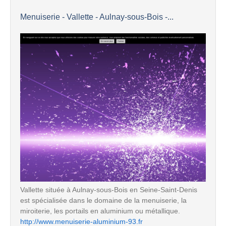
Menuiserie - Vallette - Aulnay-sous-Bois -...
Vallette située à Aulnay-sous-Bois en Seine-Saint-Denis
est spécialisée dans le domaine de la menuiserie, la
miroiterie, les portails en aluminium ou métallique.
http://www.menuiserie-aluminium-93.fr