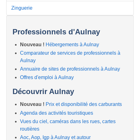
Zinguerie
Professionnels d'Aulnay
Nouveau !
Hébergements à Aulnay
Comparateur de services de professionnels à
Aulnay
Annuaire de sites de professionnels à Aulnay
Offres d'emploi à Aulnay
Découvrir Aulnay
Nouveau !
Prix et disponibilité des carburants
Agenda des activités touristiques
Vues du ciel, caméras dans les rues, cartes
routières
Aoc, Aop, Igp à Aulnay et autour