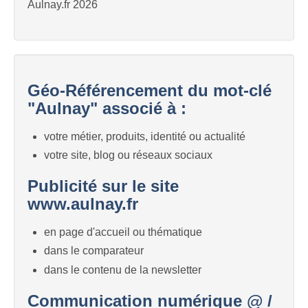
Aulnay.fr 2026
Géo-Référencement du mot-clé
"Aulnay" associé à :
votre métier, produits, identité ou actualité
votre site, blog ou réseaux sociaux
Publicité sur le site
www.aulnay.fr
en page d'accueil ou thématique
dans le comparateur
dans le contenu de la newsletter
Communication numérique @ /