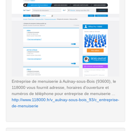
Entreprise de menuiserie à Aulnay-sous-Bois (93600), le
118000 vous fournit adresse, horaires d'ouverture et
numéros de téléphone pour entreprise de menuiserie ...
http://www.118000.fr/v_aulnay-sous-bois_93/c_entreprise-
de-menuiserie