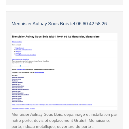
Menuisier Aulnay Sous Bois tel:06.60.42.58.26...
Menuisier Aulnay Sous Bois, depannage et installation par
notre porte, devis et deplacement Gratuit. Menuiserie,
porte, rideau metallique, ouverture de porte ...