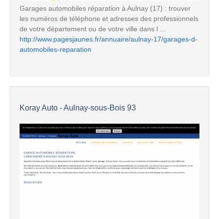
Garages automobiles réparation à Aulnay (17) : trouver
les numéros de téléphone et adresses des professionnels
de votre département ou de votre ville dans l ...
http://www.pagesjaunes.fr/annuaire/aulnay-17/garages-d-
automobiles-reparation
Koray Auto - Aulnay-sous-Bois 93