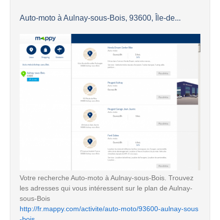
Auto-moto à Aulnay-sous-Bois, 93600, Île-de...
Votre recherche Auto-moto à Aulnay-sous-Bois. Trouvez
les adresses qui vous intéressent sur le plan de Aulnay-
sous-Bois
http://fr.mappy.com/activite/auto-moto/93600-aulnay-sous
-bois