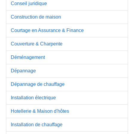
Conseil juridique
Construction de maison
Courtage en Assurance & Finance
Couverture & Charpente
Déménagement
Dépannage
Dépannage de chauffage
Installation électrique
Hotellerie & Maison d'hôtes
Installation de chauffage