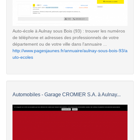
Auto-école à Aulnay sous Bois (93) : trouver les numéros
de téléphone et adresses des professionnels de votre
département ou de votre ville dans l'annuaire ...
http://www.pagesjaunes.fr/annuaire/aulnay-sous-bois-93/a
uto-ecoles
Automobiles - Garage CROMIER S.A. à Aulnay...