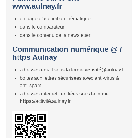
www.aulnay.fr
en page d'accueil ou thématique
dans le comparateur
dans le contenu de la newsletter
Communication numérique @ /
https Aulnay
adresses email sous la forme
activité
@aulnay.fr
boites aux lettres sécurisées avec anti-virus &
anti-spam
adresses internet certifiées sous la forme
https
://activité.aulnay.fr