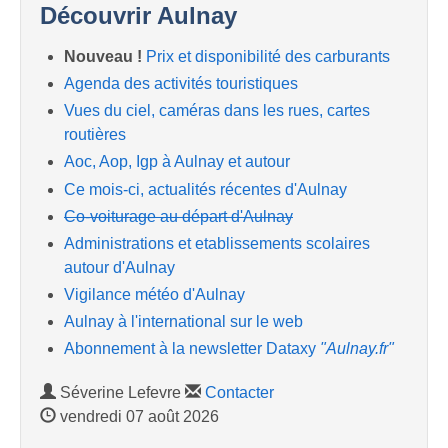
Découvrir Aulnay
Nouveau !
Prix et disponibilité des carburants
Agenda des activités touristiques
Vues du ciel, caméras dans les rues, cartes
routières
Aoc, Aop, Igp à Aulnay et autour
Ce mois-ci, actualités récentes d'Aulnay
Co-voiturage au départ d'Aulnay
Administrations et etablissements scolaires
autour d'Aulnay
Vigilance météo d'Aulnay
Aulnay à l'international sur le web
Abonnement à la newsletter Dataxy
"Aulnay.fr"
Séverine Lefevre
Contacter
vendredi 07 août 2026