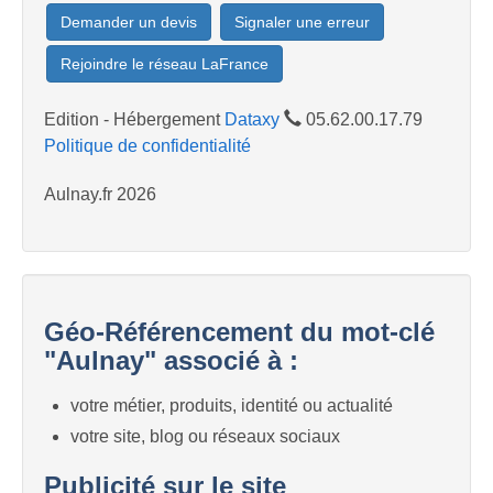
Demander un devis
Signaler une erreur
Rejoindre le réseau LaFrance
Edition - Hébergement
Dataxy
05.62.00.17.79
Politique de confidentialité
Aulnay.fr 2026
Géo-Référencement du mot-clé
"Aulnay" associé à :
votre métier, produits, identité ou actualité
votre site, blog ou réseaux sociaux
Publicité sur le site