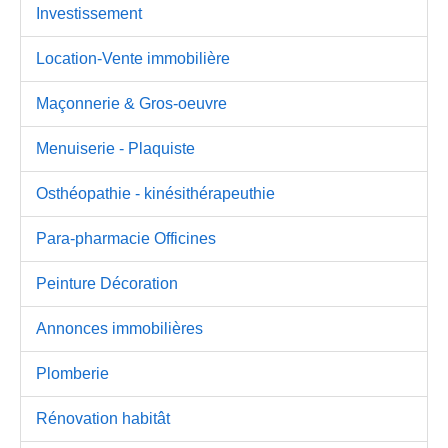
Investissement
Location-Vente immobilière
Maçonnerie & Gros-oeuvre
Menuiserie - Plaquiste
Osthéopathie - kinésithérapeuthie
Para-pharmacie Officines
Peinture Décoration
Annonces immobilières
Plomberie
Rénovation habitât