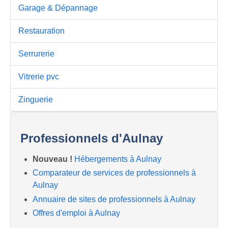
Garage & Dépannage
Restauration
Serrurerie
Vitrerie pvc
Zinguerie
Professionnels d'Aulnay
Nouveau !
Hébergements à Aulnay
Comparateur de services de professionnels à
Aulnay
Annuaire de sites de professionnels à Aulnay
Offres d'emploi à Aulnay