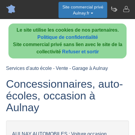
Site commercial privé
Aulnay.fr
Le site utilise les cookies de nos partenaires.
Politique de confidentialité
Site commercial privé sans lien avec le site de la
collectivité
Refuser et sortir
Services d'auto école - Vente - Garage à Aulnay
Concessionnaires, auto-
écoles, occasion à
Aulnay
AULNAY AUTOMOBILES : Voiture occasion...