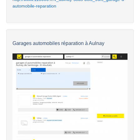
automobile-reparation
Garages automobiles réparation à Aulnay