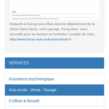
Implanté à Aulnay-sous-Bois dans le département de la
Seine-Saint-Denis, notre garage, Koray Auto, vous
accueille pour la révision et l'entretien complet de votre ...
http://www.koray-auto-aulnaysousbois.fr
SERVICES
Assistance psychologique
Auto école - Vente - Garage
Coiffure & Beauté