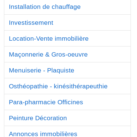
Installation de chauffage
Investissement
Location-Vente immobilière
Maçonnerie & Gros-oeuvre
Menuiserie - Plaquiste
Osthéopathie - kinésithérapeuthie
Para-pharmacie Officines
Peinture Décoration
Annonces immobilières