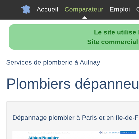
Accueil
Comparateur
Emploi
Le site utilis
Site commercial p
Services de plomberie à Aulnay
Plombiers dépanneu
Dépannage plombier à Paris et en île-de-