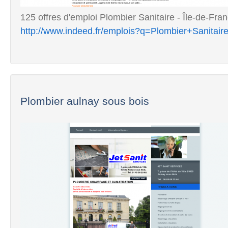
125 offres d'emploi Plombier Sanitaire - Île-de-Franc
http://www.indeed.fr/emplois?q=Plombier+Sanita
Plombier aulnay sous bois