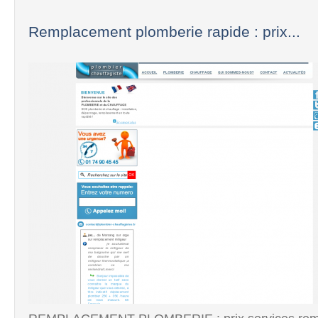
Remplacement plomberie rapide : prix...