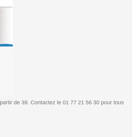
artir de 39. Contactez le 01 77 21 56 30 pour tous