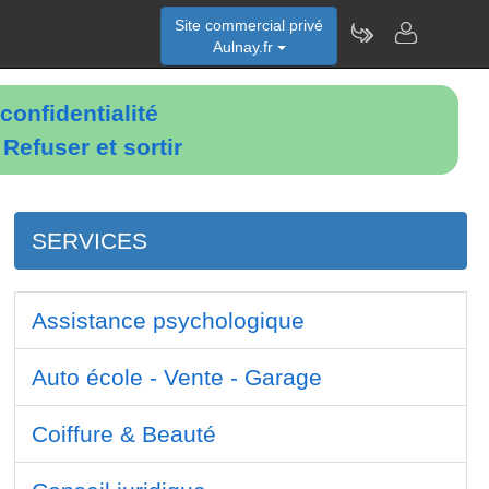
Site commercial privé
Aulnay.fr
confidentialité
é
Refuser et sortir
SERVICES
Assistance psychologique
Auto école - Vente - Garage
Coiffure & Beauté