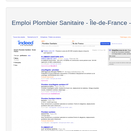
Emploi Plombier Sanitaire - Île-de-France -.