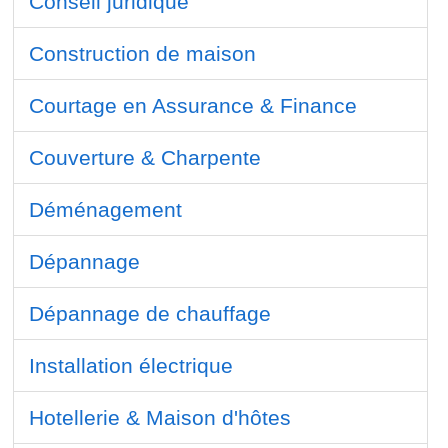
Conseil juridique
Construction de maison
Courtage en Assurance & Finance
Couverture & Charpente
Déménagement
Dépannage
Dépannage de chauffage
Installation électrique
Hotellerie & Maison d'hôtes