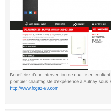
Bénéficiez d'une intervention de qualité en confia
plombier-chauffagiste d'expérience à Aulnay-sous-
http://www.fcgaz-93.com