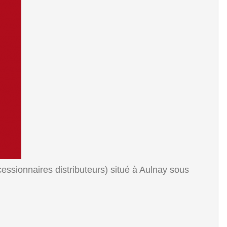
sionnaires distributeurs) situé à Aulnay sous