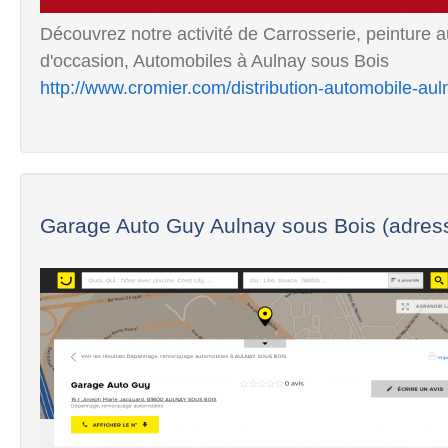
Découvrez notre activité de Carrosserie, peinture
d'occasion, Automobiles à Aulnay sous Bois
http://www.cromier.com/distribution-automobile-aul
Garage Auto Guy Aulnay sous Bois (adres