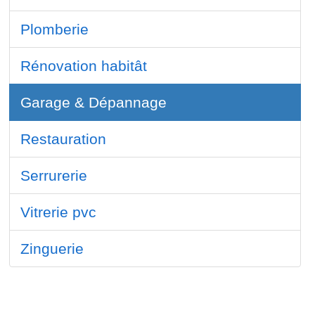
Plomberie
Rénovation habitât
Garage & Dépannage
Restauration
Serrurerie
Vitrerie pvc
Zinguerie