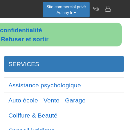
Site commercial privé
Aulnay.fr
confidentialité
é
Refuser et sortir
SERVICES
Assistance psychologique
Auto école - Vente - Garage
Coiffure & Beauté