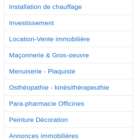
Installation de chauffage
Investissement
Location-Vente immobilière
Maçonnerie & Gros-oeuvre
Menuiserie - Plaquiste
Osthéopathie - kinésithérapeuthie
Para-pharmacie Officines
Peinture Décoration
Annonces immobilières