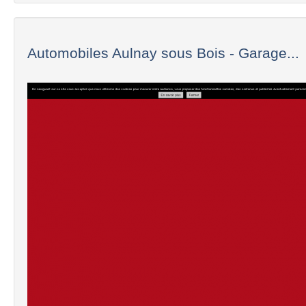
Automobiles Aulnay sous Bois - Garage...