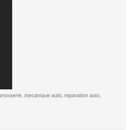
rrosserie, mecanique auto, reparation auto,