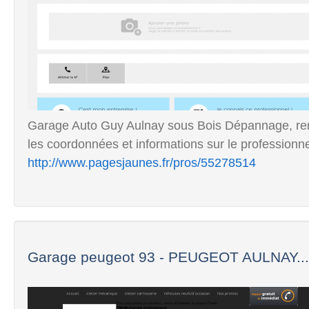
Garage Auto Guy Aulnay sous Bois Dépannage, rem
les coordonnées et informations sur le professionne
http://www.pagesjaunes.fr/pros/55278514
Garage peugeot 93 - PEUGEOT AULNAY...