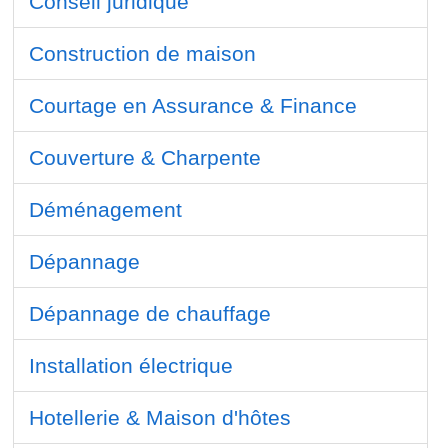
Conseil juridique
Construction de maison
Courtage en Assurance & Finance
Couverture & Charpente
Déménagement
Dépannage
Dépannage de chauffage
Installation électrique
Hotellerie & Maison d'hôtes