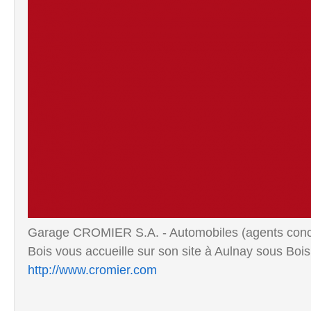
Garage CROMIER S.A. - Automobiles (agents conces
Bois vous accueille sur son site à Aulnay sous Bois
http://www.cromier.com