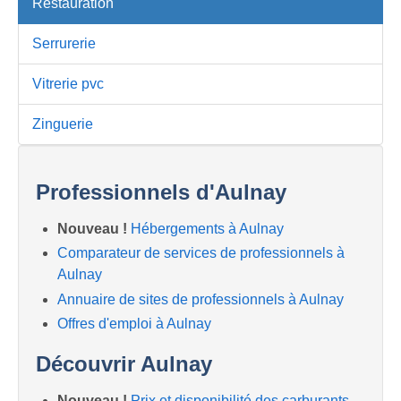
Restauration
Serrurerie
Vitrerie pvc
Zinguerie
Professionnels d'Aulnay
Nouveau !
Hébergements à Aulnay
Comparateur de services de professionnels à
Aulnay
Annuaire de sites de professionnels à Aulnay
Offres d'emploi à Aulnay
Découvrir Aulnay
Nouveau !
Prix et disponibilité des carburants