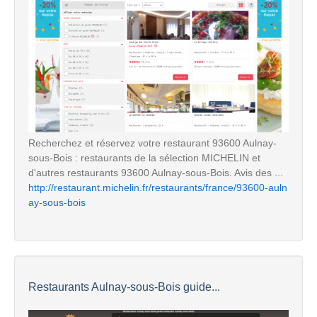
Recherchez et réservez votre restaurant 93600 Aulnay-
sous-Bois : restaurants de la sélection MICHELIN et
d'autres restaurants 93600 Aulnay-sous-Bois. Avis des ...
http://restaurant.michelin.fr/restaurants/france/93600-auln
ay-sous-bois
Restaurants Aulnay-sous-Bois guide...