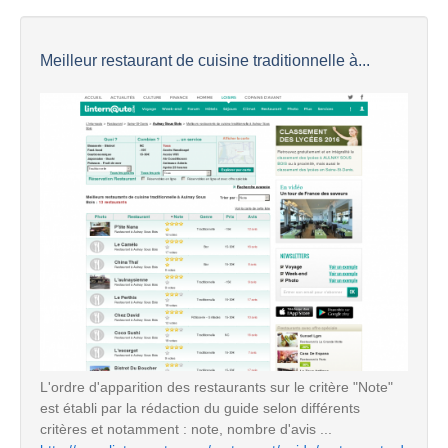
Meilleur restaurant de cuisine traditionnelle à...
L'ordre d'apparition des restaurants sur le critère "Note"
est établi par la rédaction du guide selon différents
critères et notamment : note, nombre d'avis ...