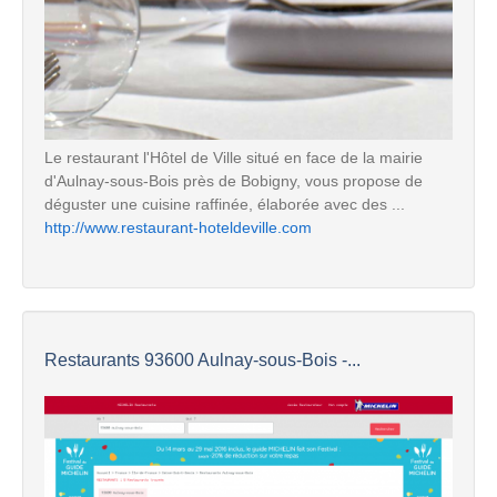
Le restaurant l'Hôtel de Ville situé en face de la mairie
d'Aulnay-sous-Bois près de Bobigny, vous propose de
déguster une cuisine raffinée, élaborée avec des ...
http://www.restaurant-hoteldeville.com
Restaurants 93600 Aulnay-sous-Bois -...