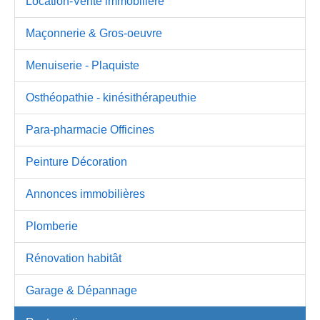
Location-Vente immobilière
Maçonnerie & Gros-oeuvre
Menuiserie - Plaquiste
Osthéopathie - kinésithérapeuthie
Para-pharmacie Officines
Peinture Décoration
Annonces immobilières
Plomberie
Rénovation habitât
Garage & Dépannage