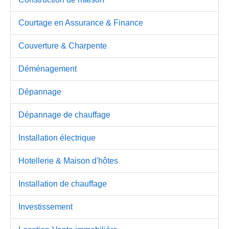
Courtage en Assurance & Finance
Couverture & Charpente
Déménagement
Dépannage
Dépannage de chauffage
Installation électrique
Hotellerie & Maison d'hôtes
Installation de chauffage
Investissement