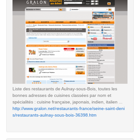
Liste des restaurants de Aulnay-sous-Bois, toutes les
bonnes adresses de cuisines classées par nom et
spécialités : cuisine française, japonais, indien, italien ...
http://www.gralon.net/restaurants-france/seine-saint-deni
s/restaurants-aulnay-sous-bois-36398.htm