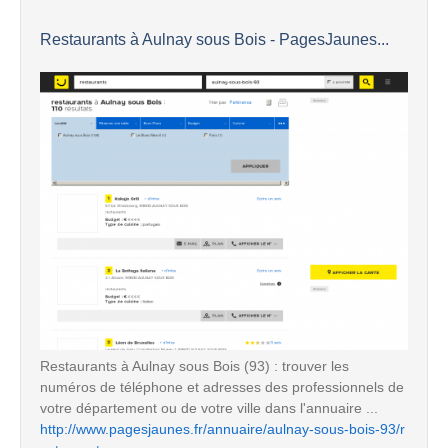
Restaurants à Aulnay sous Bois - PagesJaunes...
Restaurants à Aulnay sous Bois (93) : trouver les
numéros de téléphone et adresses des professionnels de
votre département ou de votre ville dans l'annuaire ...
http://www.pagesjaunes.fr/annuaire/aulnay-sous-bois-93/r