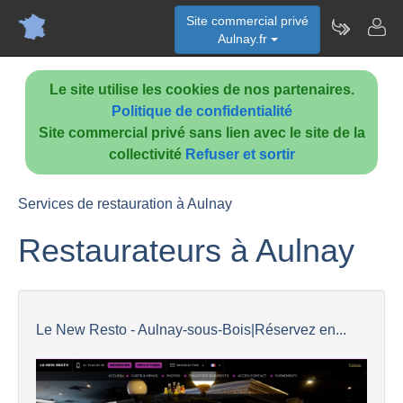
Site commercial privé
Aulnay.fr
Le site utilise les cookies de nos partenaires.
Politique de confidentialité
Site commercial privé sans lien avec le site de la
collectivité
Refuser et sortir
Services de restauration à Aulnay
Restaurateurs à Aulnay
Le New Resto - Aulnay-sous-Bois|Réservez en...