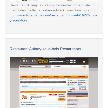
Restaurant Aulnay Sous Bois, découvrez notre guide
gratuit des meilleurs restaurants à Aulnay Sous Bois.
http://www.linternaute.com/restaurant/home/6/1622/aulna
y-sous-bois
Restaurant Aulnay-sous-bois Restaurants...