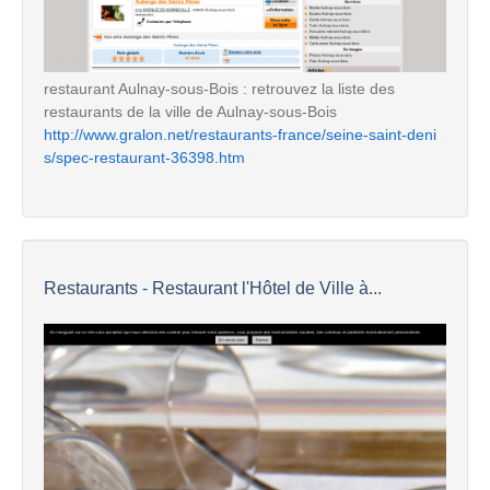
restaurant Aulnay-sous-Bois : retrouvez la liste des
restaurants de la ville de Aulnay-sous-Bois
http://www.gralon.net/restaurants-france/seine-saint-deni
s/spec-restaurant-36398.htm
Restaurants - Restaurant l'Hôtel de Ville à...