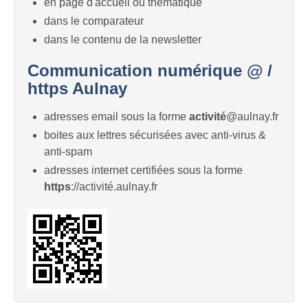
en page d'accueil ou thématique
dans le comparateur
dans le contenu de la newsletter
Communication numérique @ /
https Aulnay
adresses email sous la forme
activité
@aulnay.fr
boites aux lettres sécurisées avec anti-virus &
anti-spam
adresses internet certifiées sous la forme
https
://activité.aulnay.fr