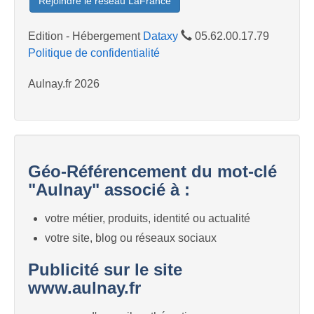
Rejoindre le réseau LaFrance
Edition - Hébergement
Dataxy
05.62.00.17.79
Politique de confidentialité
Aulnay.fr 2026
Géo-Référencement du mot-clé
"Aulnay" associé à :
votre métier, produits, identité ou actualité
votre site, blog ou réseaux sociaux
Publicité sur le site
www.aulnay.fr