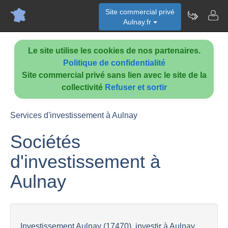
Site commercial privé
Aulnay.fr
Le site utilise les cookies de nos partenaires.
Politique de confidentialité
Site commercial privé sans lien avec le site de la
collectivité
Refuser et sortir
Services d'investissement à Aulnay
Sociétés
d'investissement à
Aulnay
Investissement Aulnay (17470), investir à Aulnay