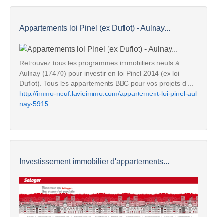
Appartements loi Pinel (ex Duflot) - Aulnay...
Retrouvez tous les programmes immobiliers neufs à
Aulnay (17470) pour investir en loi Pinel 2014 (ex loi
Duflot). Tous les appartements BBC pour vos projets d ...
http://immo-neuf.lavieimmo.com/appartement-loi-pinel-aul
nay-5915
Investissement immobilier d'appartements...