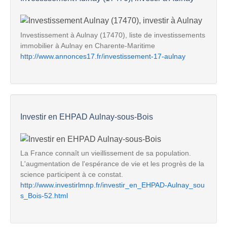
Investissement à Aulnay (17470), liste de investissements
immobilier à Aulnay en Charente-Maritime
http://www.annonces17.fr/investissement-17-aulnay
Investir en EHPAD Aulnay-sous-Bois
La France connaît un vieillissement de sa population.
L'augmentation de l'espérance de vie et les progrès de la
science participent à ce constat.
http://www.investirlmnp.fr/investir_en_EHPAD-Aulnay_sou
s_Bois-52.html