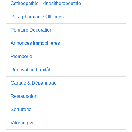
Osthéopathie - kinésithérapeuthie
Para-pharmacie Officines
Peinture Décoration
Annonces immobilières
Plomberie
Rénovation habitât
Garage & Dépannage
Restauration
Serrurerie
Vitrerie pvc