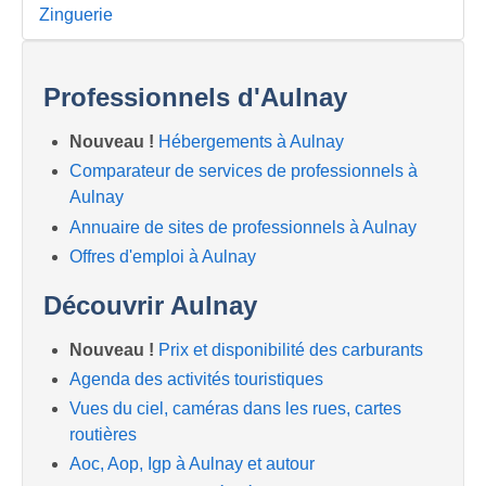
Zinguerie
Professionnels d'Aulnay
Nouveau !
Hébergements à Aulnay
Comparateur de services de professionnels à
Aulnay
Annuaire de sites de professionnels à Aulnay
Offres d'emploi à Aulnay
Découvrir Aulnay
Nouveau !
Prix et disponibilité des carburants
Agenda des activités touristiques
Vues du ciel, caméras dans les rues, cartes
routières
Aoc, Aop, Igp à Aulnay et autour