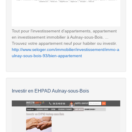
Tout pour l'investissement d'appartements, appartement
en investissement immobilier à Aulnay-sous-Bois. ...
Trouvez votre appartement neuf pour habiter ou investir.
http://www.seloger.com/immobilier/investissement/immo-a
ulnay-sous-bois-93/bien-appartement
Investir en EHPAD Aulnay-sous-Bois