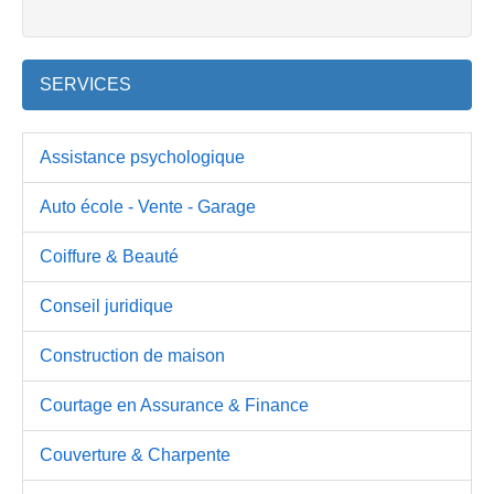
SERVICES
Assistance psychologique
Auto école - Vente - Garage
Coiffure & Beauté
Conseil juridique
Construction de maison
Courtage en Assurance & Finance
Couverture & Charpente