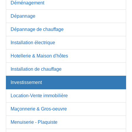
Déménagement
Dépannage
Dépannage de chauffage
Installation électrique
Hotellerie & Maison d'hôtes
Installation de chauffage
Investissement
Location-Vente immobilière
Maçonnerie & Gros-oeuvre
Menuiserie - Plaquiste