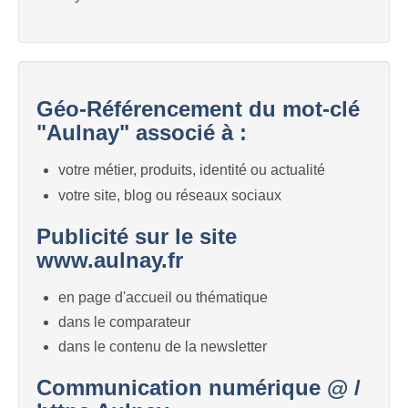
Géo-Référencement du mot-clé
"Aulnay" associé à :
votre métier, produits, identité ou actualité
votre site, blog ou réseaux sociaux
Publicité sur le site
www.aulnay.fr
en page d'accueil ou thématique
dans le comparateur
dans le contenu de la newsletter
Communication numérique @ /